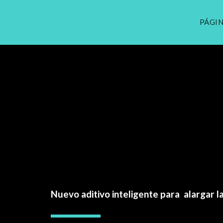
PÁGIN
Nuevo aditivo inteligente para  alargar la