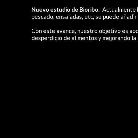
Nuevo estudio de Bioribo
:  Actualmente 
pescado, ensaladas, etc, se puede añadir e
Con este avance, nuestro objetivo es apor
desperdicio de alimentos y mejorando la