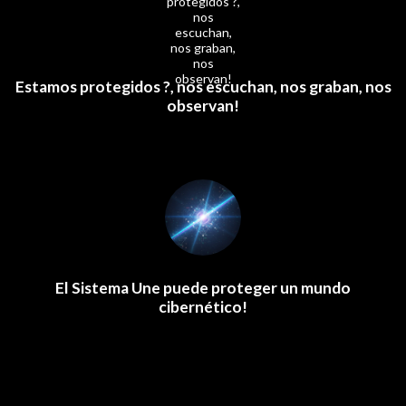
Estamos protegidos ?, nos escuchan, nos graban, nos
observan!
El Sistema Une puede proteger un mundo
cibernético!