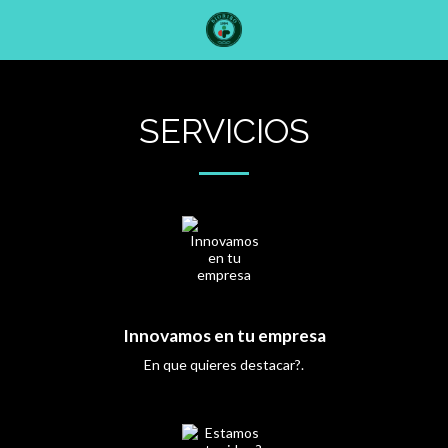
SERVICIOS
Innovamos en tu empresa
En que quieres destacar?.