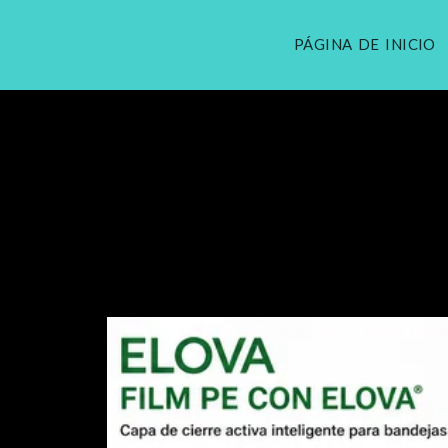
PÁGINA DE INICIO